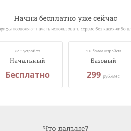
Начни бесплатно уже сейчас
арифы позволяют начать использовать сервис без каких-либо в
До 5 устройств
5 и более устройств
Начальный
Базовый
Бесплатно
299
руб./мес.
Что дальше?